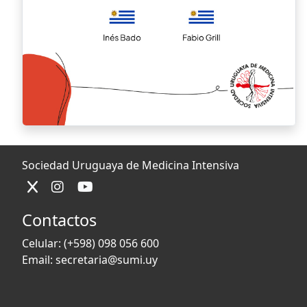
Sociedad Uruguaya de Medicina Intensiva
Contactos
Celular:
(+598) 098 056 600
Email:
secretaria@sumi.uy