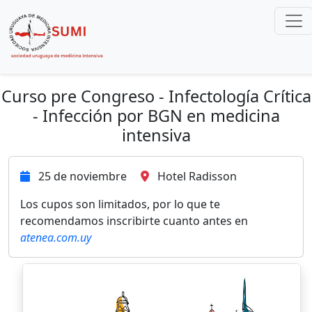
Curso pre Congreso - Infectología Crítica
- Infección por BGN en medicina
intensiva
25 de noviembre
Hotel Radisson
Los cupos son limitados, por lo que te
recomendamos inscribirte cuanto antes en
atenea.com.uy