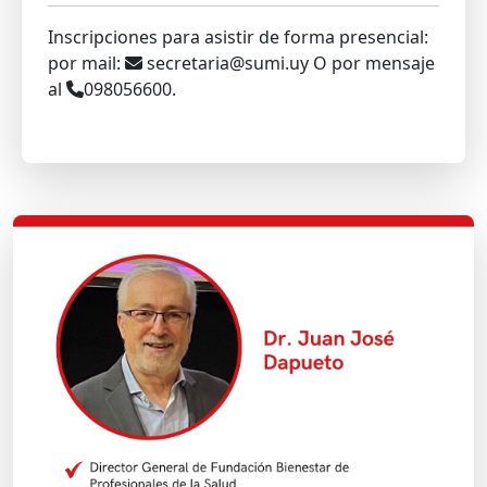
Inscripciones para asistir de forma presencial:
por mail:
secretaria@sumi.uy O por mensaje
al
098056600.