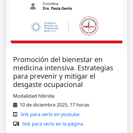
Promoción del bienestar en
medicina intensiva. Estrategias
para prevenir y mitigar el
desgaste ocupacional
Modalidad híbrida
10 de diciembre 2025, 17 horas
link para verlo en youtube
link para verlo en la página